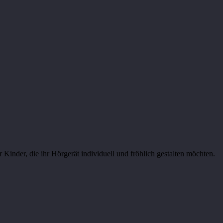
 Kinder, die ihr Hörgerät individuell und fröhlich gestalten möchten.