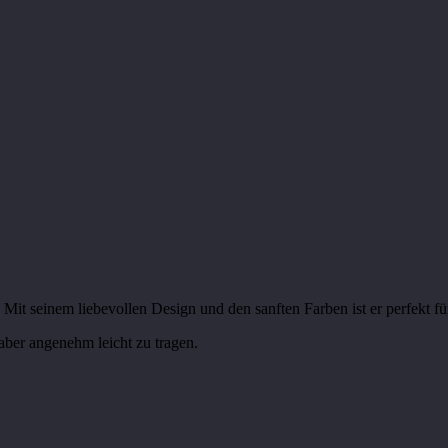
Mit seinem liebevollen Design und den sanften Farben ist er perfekt für
 aber angenehm leicht zu tragen.