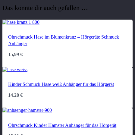
Das könnte dir auch gefallen …
Ohrschmuck Hase im Blumenkranz – Hörgeräte Schmuck
Anhänger
15,99
€
Kinder Schmuck Hase weiß Anhänger für das Hörgerät
14,28
€
Ohrschmuck Kinder Hamster Anhänger für das Hörgerät